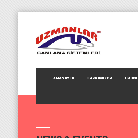
ANASAYFA
HAKKIMIZDA
ÜRÜNL