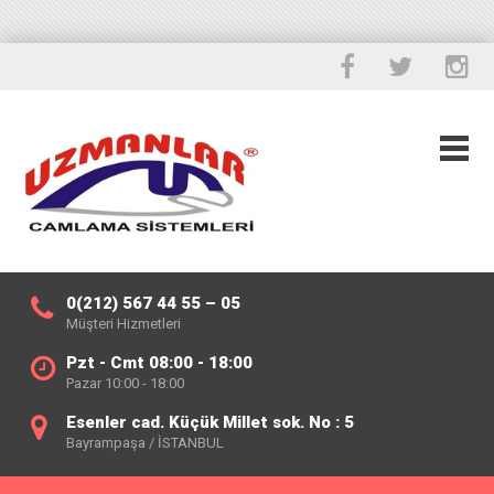
0(212) 567 44 55 – 05
Müşteri Hizmetleri
Pzt - Cmt 08:00 - 18:00
Pazar 10:00 - 18:00
Esenler cad. Küçük Millet sok. No : 5
Bayrampaşa / İSTANBUL