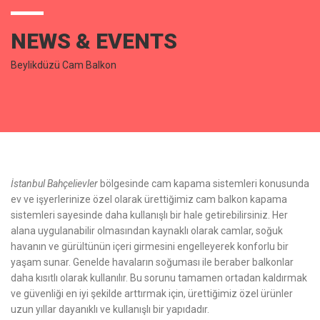
NEWS & EVENTS
Beylikdüzü Cam Balkon
İstanbul Bahçelievler
bölgesinde cam kapama sistemleri konusunda
ev ve işyerlerinize özel olarak ürettiğimiz cam balkon kapama
sistemleri sayesinde daha kullanışlı bir hale getirebilirsiniz. Her
alana uygulanabilir olmasından kaynaklı olarak camlar, soğuk
havanın ve gürültünün içeri girmesini engelleyerek konforlu bir
yaşam sunar. Genelde havaların soğuması ile beraber balkonlar
daha kısıtlı olarak kullanılır. Bu sorunu tamamen ortadan kaldırmak
ve güvenliği en iyi şekilde arttırmak için, ürettiğimiz özel ürünler
uzun yıllar dayanıklı ve kullanışlı bir yapıdadır.