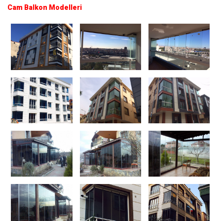
Cam Balkon Modelleri