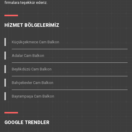
firmalara teşekkür ederiz.
HIZMET BÖLGELERIMIZ
Küçükçekmece Cam Balkon
Adalar Cam Balkon
Beylikdüzü Cam Balkon
Bahçelievler Cam Balkon
Bayrampaşa Cam Balkon
GOOGLE TRENDLER