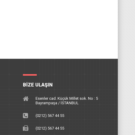
BIZE ULAŞIN
Esenler cad. Küçük Millet sok. No : 5
Bayrampaşa / İSTANBUL
(0212) 567 44 55
(0212) 567 44 55