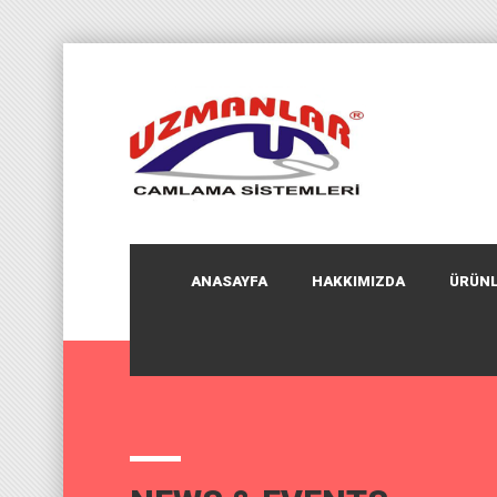
ANASAYFA
HAKKIMIZDA
ÜRÜNL